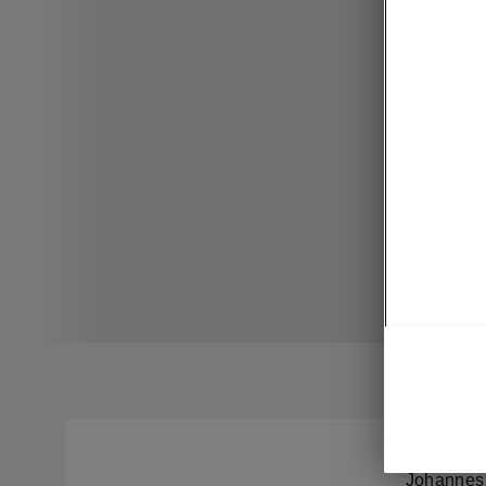
Johannes 