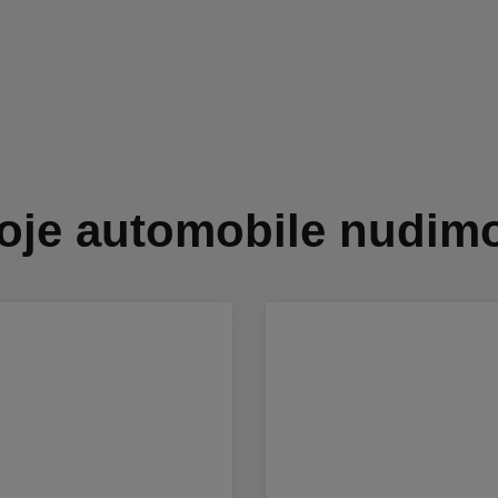
oje automobile nudim