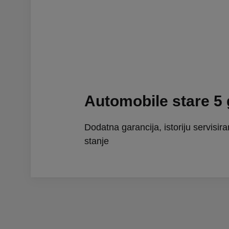
Automobile stare 5
Dodatna garancija, istoriju servisira
stanje