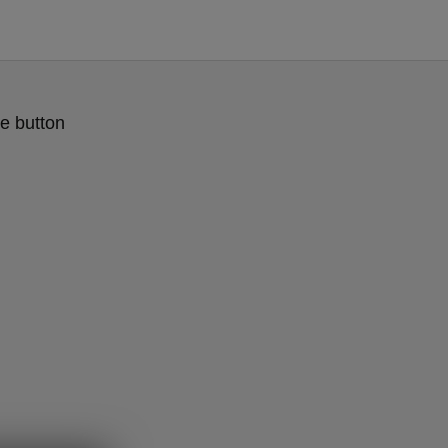
e button