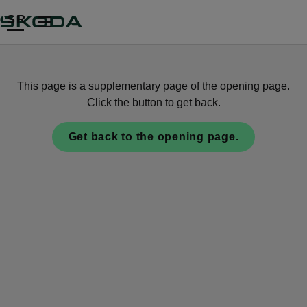
SR
This page is a supplementary page of the opening page.
Click the button to get back.
Get back to the opening page.